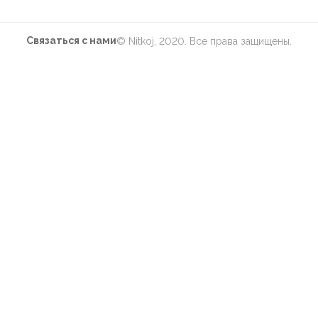
Связаться с нами
© Nitkoj, 2020. Все права защищены.