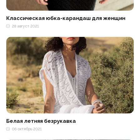
Классическая юбка-карандаш для женщин
28 август 2021
Белая летняя безрукавка
06 октябрь 2021