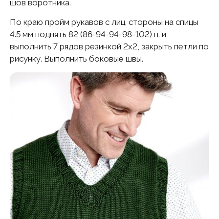
шов воротника.
По краю пройм рукавов с лиц. стороны на спицы
4.5 мм поднять 82 (86-94-94-98-102) п. и
выполнить 7 рядов резинкой 2х2, закрыть петли по
рисунку. Выполнить боковые швы.