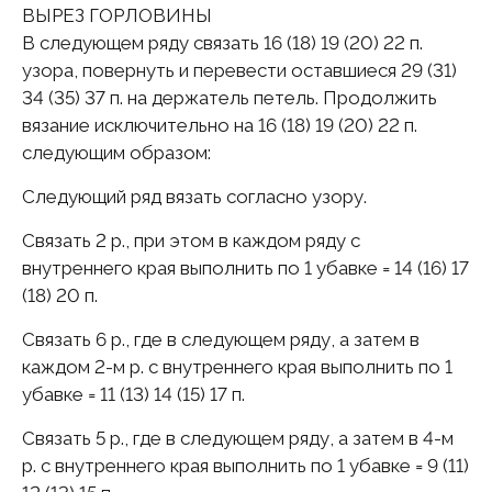
ВЫРЕЗ ГОРЛОВИНЫ
В следующем ряду связать 16 (18) 19 (20) 22 п.
узора, повернуть и перевести оставшиеся 29 (31)
34 (35) 37 п. на держатель петель. Продолжить
вязание исключительно на 16 (18) 19 (20) 22 п.
следующим образом:
Следующий ряд вязать согласно узору.
Связать 2 p., при этом в каждом ряду с
внутреннего края выполнить по 1 убавке = 14 (16) 17
(18) 20 п.
Связать 6 p., где в следующем ряду, а затем в
каждом 2-м p. с внутреннего края выполнить по 1
убавке = 11 (13) 14 (15) 17 п.
Связать 5 p., где в следующем ряду, а затем в 4-м
p. с внутреннего края выполнить по 1 убавке = 9 (11)