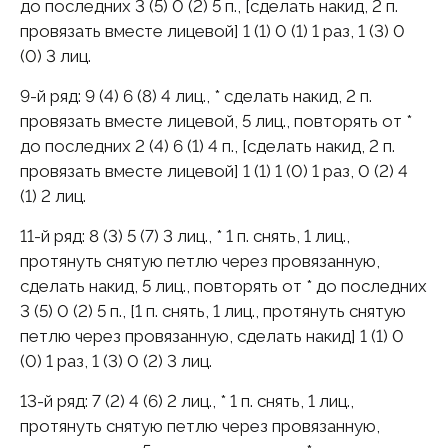
до последних 3 (5) 0 (2) 5 п., [сделать накид, 2 п.
провязать вместе лицевой] 1 (1) 0 (1) 1 раз, 1 (3) 0
(0) 3 лиц.
9-й pяд: 9 (4) 6 (8) 4 лиц., * сделать накид, 2 п.
провязать вместе лицевой, 5 лиц., повторять от *
до последних 2 (4) 6 (1) 4 п., [сделать накид, 2 п.
провязать вместе лицевой] 1 (1) 1 (0) 1 раз, 0 (2) 4
(1) 2 лиц.
11-й pяд: 8 (3) 5 (7) 3 лиц., * 1 п. снять, 1 лиц.,
протянуть снятую петлю через провязанную,
сделать накид, 5 лиц., повторять от * до последних
3 (5) 0 (2) 5 п., [1 п. снять, 1 лиц., протянуть снятую
петлю через провязанную, сделать накид] 1 (1) 0
(0) 1 раз, 1 (3) 0 (2) 3 лиц.
13-й pяд: 7 (2) 4 (6) 2 лиц., * 1 п. снять, 1 лиц.,
протянуть снятую петлю через провязанную,