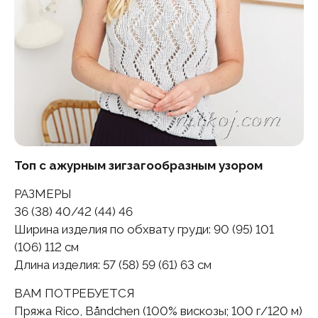
Топ с ажурным зигзагообразным узором
РАЗМЕРЫ
36 (38) 40/42 (44) 46
Ширина изделия по обхвату груди: 90 (95) 101
(106) 112 см
Длина изделия: 57 (58) 59 (61) 63 см
ВАМ ПОТРЕБУЕТСЯ
Пряжа Rico, Båndchen (100% вискозы; 100 г/120 м)