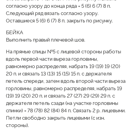
согласно узору до конца ряда = 5 (6) 6 (7) 8 п.
Следующий ряд вязать согласно узору.
Оставшиеся 5 (6) 6 (7) 8 п. закрыть по рисунку.
БЕЙКА
Выполнить правый плечевой шов.
На прямые спицы №5 с лицевой стороны работы
вдоль первой части выреза горловины,
равномерно распределяя, набрать 19 (19) 19 (20)
20 п. и связать 13 (13) 15 (15) 15 п. с держателя
петель спереди, затем вдоль второй части выреза
горловины, равномерно распределяя, набрать 19
(19) 19 (20) 20 п. и связать 27 (27) 29 (29) 29 п. с
держателя петель сзади (на участке горловины
спинки) = 78 (78) 82 (84) 84 п. Связать 2 p. лицевыми.
Петли свободно закрыть лицевыми (с изн.
стороны).