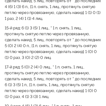
сделать накид, 5 лиц., повторять от * до последних
4 (6) 1 (3) 6 п., [1 п. снять, 1 лиц., протянуть снятую
петлю через провязанную, сделать накид] 1 (1) 0 (1)
1 раз, 2 (4) 1 (1) 4 лиц.
15-й pяд: 6 (1) 3 (5) 1 лиц., * 1 п. снять, 1 лиц.,
протянуть снятую петлю через провязанную,
сделать накид, 5 лиц., повторять от * до последних
5 (0) 2 (4) 0 п., [1 п. снять, 1 лиц., протянуть снятую
петлю через провязанную, сделать накид] 1 (0) 0
(1) 0 раз, 3 (0) 2 (2) 0 лиц.
17-й pяд: 5 (0) 2 (4) 0 лиц., * 1 п. снять, 1 лиц.,
протянуть снятую петлю через провязанную,
сделать накид, 5 лиц., повторять от * до последних
6 (1) 3 (5) 1 п., [1 п. снять, 1 лиц., протянуть снятую
петлю через провязанную, сделать накид] 1 (0) 0
(1) 0 раз, 4 (1) 3 (3) 1 лиц.