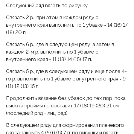
Следующий ряд вязать по рисунку.
Связать 2 p., при этом в каждом ряду с
внутреннего края выполнить по 1 убавке = 14 (16) 17
(18) 20 п.
Связать 6 p., где в следующем ряду, а затем в
каждом 2-м р. выполнить по 1 убавке с
внутреннего края = 11 (13) 14 (15) 17 п.
Связать 5 p., где в следующем ряду и еще после 4-
го p. выполнить по 1 убавке с внутреннего края = 9
(11) 12 (13) 15 п.
Продолжить вязание без убавок до тех пор, пока
высота проймы не составит 17 (18) 19 (20) 21 см
(последний ряд = лиц. ряд).
В следующем ряду для формирования плечевого
скоса закрыть 4 (5) 6 (6) 7 п. по рисунку и вязать