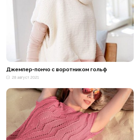
Джемпер-пончо с воротником гольф
28 август 2021