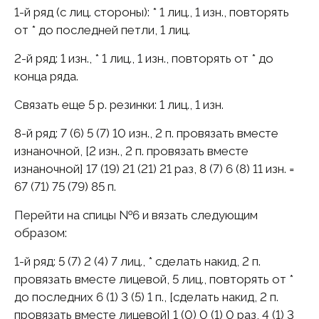
1-й pяд (с лиц. стороны): * 1 лиц., 1 изн., повторять
от * до последней петли, 1 лиц.
2-й pяд: 1 изн., * 1 лиц., 1 изн., повторять от * до
конца ряда.
Связать еще 5 р. резинки: 1 лиц., 1 изн.
8-й pяд: 7 (6) 5 (7) 10 изн., 2 п. провязать вместе
изнаночной, [2 изн., 2 п. провязать вместе
изнаночной] 17 (19) 21 (21) 21 раз, 8 (7) 6 (8) 11 изн. =
67 (71) 75 (79) 85 п.
Перейти на спицы №6 и вязать следующим
образом:
1-й pяд: 5 (7) 2 (4) 7 лиц., * сделать накид, 2 п.
провязать вместе лицевой, 5 лиц., повторять от *
до последних 6 (1) 3 (5) 1 п., [сделать накид, 2 п.
провязать вместе лицевой] 1 (0) 0 (1) 0 раз, 4 (1) 3