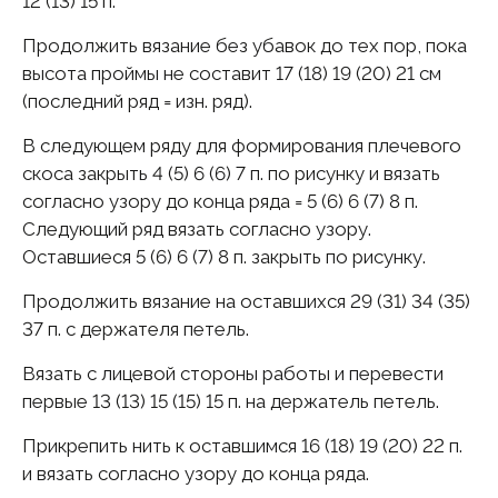
12 (13) 15 п.
Продолжить вязание без убавок до тех пор, пока
высота проймы не составит 17 (18) 19 (20) 21 см
(последний ряд = изн. ряд).
В следующем ряду для формирования плечевого
скоса закрыть 4 (5) 6 (6) 7 п. по рисунку и вязать
согласно узору до конца ряда = 5 (6) 6 (7) 8 п.
Следующий ряд вязать согласно узору.
Оставшиеся 5 (6) 6 (7) 8 п. закрыть по рисунку.
Продолжить вязание на оставшихся 29 (31) 34 (35)
37 п. с держателя петель.
Вязать с лицевой стороны работы и перевести
первые 13 (13) 15 (15) 15 п. на держатель петель.
Прикрепить нить к оставшимся 16 (18) 19 (20) 22 п.
и вязать согласно узору до конца ряда.