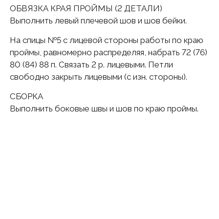
ОБВЯЗКА КРАЯ ПРОЙМЫ (2 ДЕТАЛИ)
Выполнить левый плечевой шов и шов бейки.
На спицы №5 с лицевой стороны работы по краю
проймы, равномерно распределяя, набрать 72 (76)
80 (84) 88 п. Связать 2 p. лицевыми. Петли
свободно закрыть лицевыми (с изн. стороны).
СБОРКА
Выполнить боковые швы и шов по краю проймы.