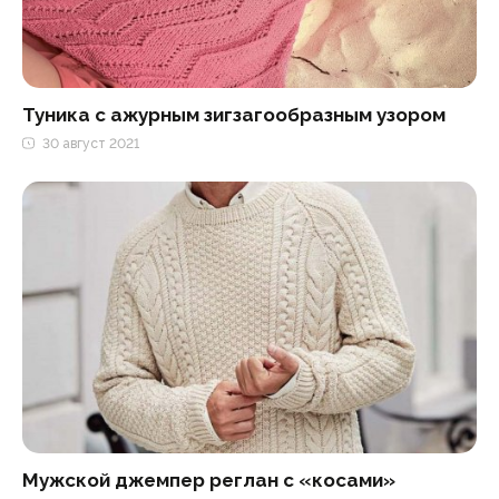
Туника с ажурным зигзагообразным узором
30 август 2021
Мужской джемпер реглан с «косами»