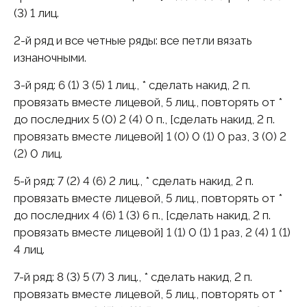
(3) 1 лиц.
2-й pяд и все четные ряды: все петли вязать
изнаночными.
3-й pяд: 6 (1) 3 (5) 1 лиц., * сделать накид, 2 п.
провязать вместе лицевой, 5 лиц., повторять от *
до последних 5 (0) 2 (4) 0 п., [сделать накид, 2 п.
провязать вместе лицевой] 1 (0) 0 (1) 0 раз, 3 (0) 2
(2) 0 лиц.
5-й pяд: 7 (2) 4 (6) 2 лиц., * сделать накид, 2 п.
провязать вместе лицевой, 5 лиц., повторять от *
до последних 4 (6) 1 (3) 6 п., [сделать накид, 2 п.
провязать вместе лицевой] 1 (1) 0 (1) 1 раз, 2 (4) 1 (1)
4 лиц.
7-й pяд: 8 (3) 5 (7) 3 лиц., * сделать накид, 2 п.
провязать вместе лицевой, 5 лиц., повторять от *